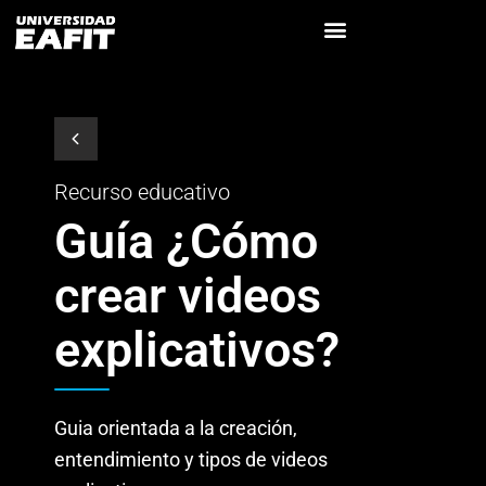
Recurso educativo
Guía ¿Cómo
crear videos
explicativos?
Guia orientada a la creación,
entendimiento y tipos de videos