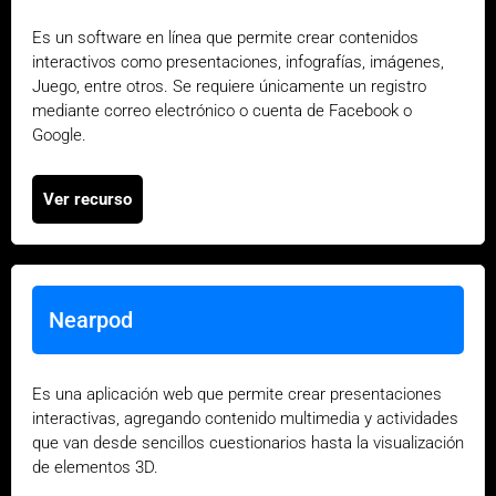
Es un software en línea que permite crear contenidos
interactivos como presentaciones, infografías, imágenes,
Juego, entre otros. Se requiere únicamente un registro
mediante correo electrónico o cuenta de Facebook o
Google.
Ver recurso
Nearpod
Es una aplicación web que permite crear presentaciones
interactivas, agregando contenido multimedia y actividades
que van desde sencillos cuestionarios hasta la visualización
de elementos 3D.