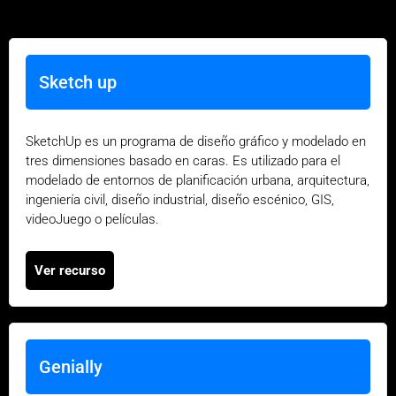
Sketch up
SketchUp es un programa de diseño gráfico y modelado en
tres dimensiones basado en caras. Es utilizado para el
modelado de entornos de planificación urbana, arquitectura,
ingeniería civil, diseño industrial, diseño escénico, GIS,
videoJuego o películas.
Ver recurso
Genially