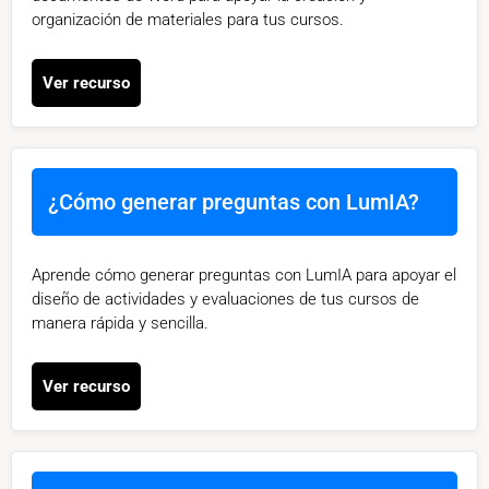
organización de materiales para tus cursos.
Ver recurso
¿Cómo generar preguntas con LumIA?
Aprende cómo generar preguntas con LumIA para apoyar el
diseño de actividades y evaluaciones de tus cursos de
manera rápida y sencilla.
Ver recurso