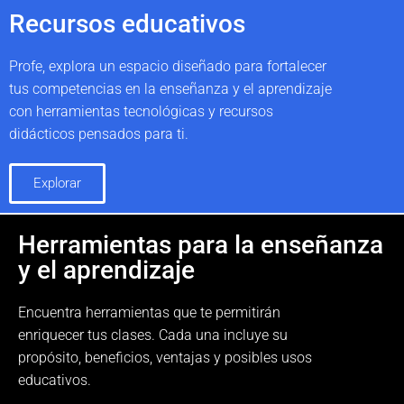
Recursos educativos
Profe, explora un espacio diseñado para fortalecer
tus competencias en la enseñanza y el aprendizaje
con herramientas tecnológicas y recursos
didácticos pensados para ti.
Explorar
Herramientas para la enseñanza
y el aprendizaje
Encuentra herramientas que te permitirán
enriquecer tus clases. Cada una incluye su
propósito, beneficios, ventajas y posibles usos
educativos.