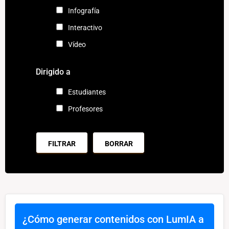
Infografía
Interactivo
Vídeo
Dirigido a
Estudiantes
Profesores
BORRAR
¿Cómo generar contenidos con LumIA a