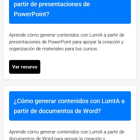
partir de presentaciones de
PowerPoint?
Aprende cómo generar contenidos con LumIA a partir de
presentaciones de PowerPoint para apoyar la creación y
organización de materiales para tus cursos.
Ver recurso
¿Cómo generar contenidos con LumIA a
partir de documentos de Word?
Aprende cómo generar contenidos con LumIA a partir de
documentos de Word para apoyar la creación y