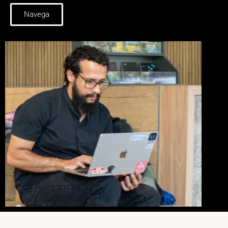
Navega