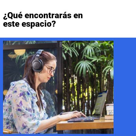
¿Qué encontrarás en
este espacio?