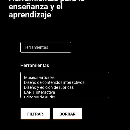
enseñanza y el
aprendizaje
Herramientas
BORRAR