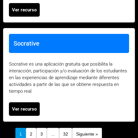
Ver recurso
Socrative
Socrative es una aplicación gratuita que posibilita la
interacción, participación y/o evaluación de los estudiantes
en las experiencias de aprendizaje mediante diferentes
actividades a partir de las que se obtiene respuesta en
tiempo real.
Ver recurso
1
2
3
…
32
Siguiente »