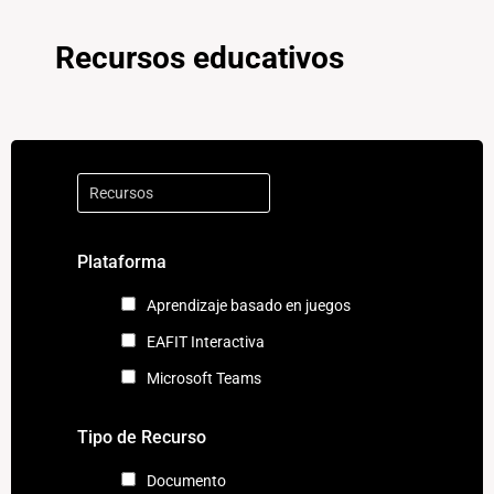
Recursos educativos
Plataforma
Aprendizaje basado en juegos
EAFIT Interactiva
Microsoft Teams
Tipo de Recurso
Documento