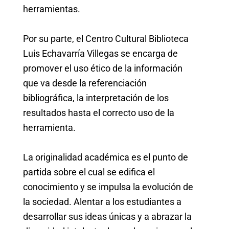
herramientas.
Por su parte, el Centro Cultural Biblioteca
Luis Echavarría Villegas se encarga de
promover el uso ético de la información
que va desde la referenciación
bibliográfica, la interpretación de los
resultados hasta el correcto uso de la
herramienta.
La originalidad académica es el punto de
partida sobre el cual se edifica el
conocimiento y se impulsa la evolución de
la sociedad. Alentar a los estudiantes a
desarrollar sus ideas únicas y a abrazar la