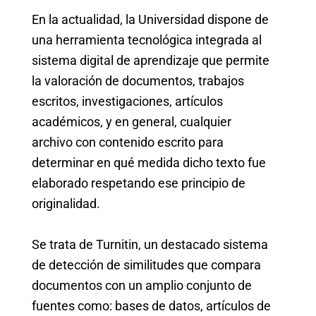
En la actualidad, la Universidad dispone de
una herramienta tecnológica integrada al
sistema digital de aprendizaje que permite
la valoración de documentos, trabajos
escritos, investigaciones, artículos
académicos, y en general, cualquier
archivo con contenido escrito para
determinar en qué medida dicho texto fue
elaborado respetando ese principio de
originalidad.
Se trata de Turnitin, un destacado sistema
de detección de similitudes que compara
documentos con un amplio conjunto de
fuentes como: bases de datos, artículos de