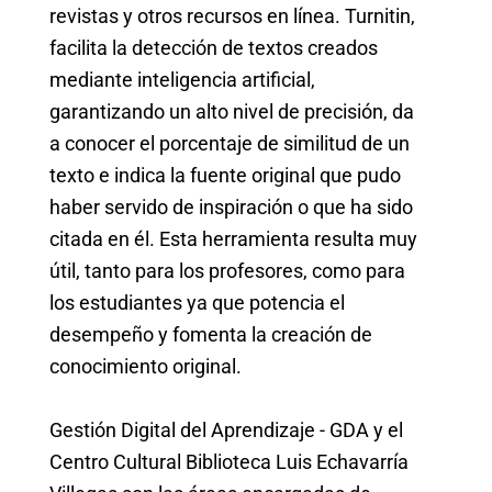
revistas y otros recursos en línea. Turnitin,
facilita la detección de textos creados
mediante inteligencia artificial,
garantizando un alto nivel de precisión, da
a conocer el porcentaje de similitud de un
texto e indica la fuente original que pudo
haber servido de inspiración o que ha sido
citada en él. Esta herramienta resulta muy
útil, tanto para los profesores, como para
los estudiantes ya que potencia el
desempeño y fomenta la creación de
conocimiento original.
Gestión Digital del Aprendizaje - GDA y el
Centro Cultural Biblioteca Luis Echavarría