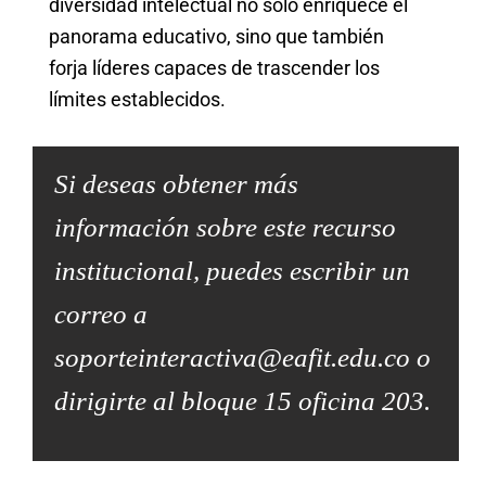
diversidad intelectual no solo enriquece el
panorama educativo, sino que también
forja líderes capaces de trascender los
límites establecidos.
Si deseas obtener más
información sobre este recurso
institucional, puedes escribir un
correo a
soporteinteractiva@eafit.edu.co o
dirigirte al bloque 15 oficina 203.