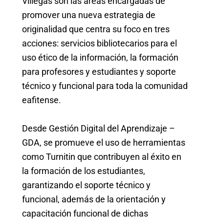
Villegas son las áreas encargadas de
promover una nueva estrategia de
originalidad que centra su foco en tres
acciones: servicios bibliotecarios para el
uso ético de la información, la formación
para profesores y estudiantes y soporte
técnico y funcional para toda la comunidad
eafitense.
Desde Gestión Digital del Aprendizaje –
GDA, se promueve el uso de herramientas
como Turnitin que contribuyen al éxito en
la formación de los estudiantes,
garantizando el soporte técnico y
funcional, además de la orientación y
capacitación funcional de dichas