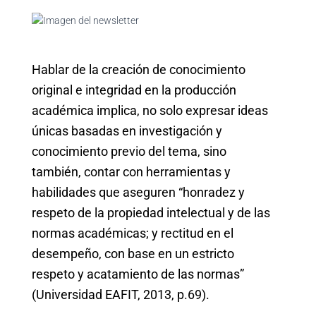
Hablar de la creación de conocimiento
original e integridad en la producción
académica implica, no solo expresar ideas
únicas basadas en investigación y
conocimiento previo del tema, sino
también, contar con herramientas y
habilidades que aseguren “honradez y
respeto de la propiedad intelectual y de las
normas académicas; y rectitud en el
desempeño, con base en un estricto
respeto y acatamiento de las normas”
(Universidad EAFIT, 2013, p.69).