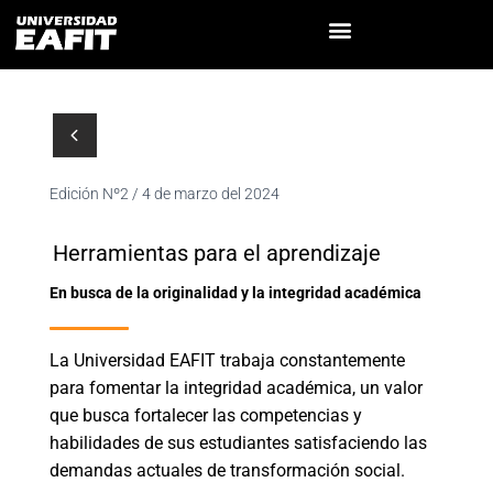
Edición Nº2 / 4 de marzo del 2024
Herramientas para el aprendizaje
En busca de la originalidad y la integridad académica
La Universidad EAFIT trabaja constantemente
para fomentar la integridad académica, un valor
que busca fortalecer las competencias y
habilidades de sus estudiantes satisfaciendo las
demandas actuales de transformación social.