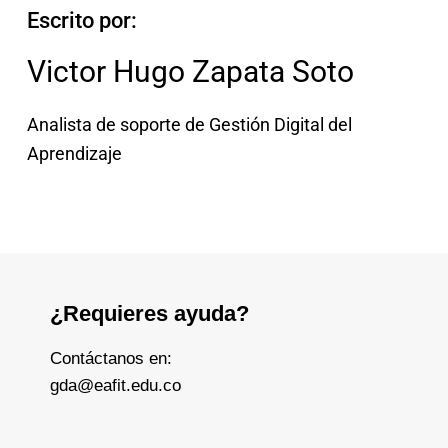
Escrito por:
Victor Hugo Zapata Soto
Analista de soporte de Gestión Digital del
Aprendizaje
¿Requieres ayuda?
Contáctanos en:
gda@eafit.edu.co