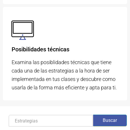
Posibilidades técnicas
Examina las posiblidades técnicas que tiene
cada una de las estrategias a la hora de ser
implementada en tus clases y descubre como
usarla de la forma más eficiente y apta para ti.
Buscar