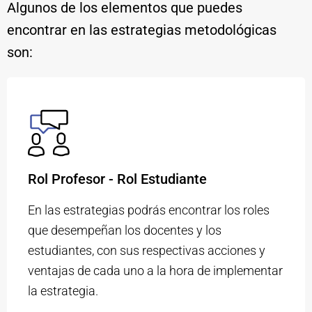
Algunos de los elementos que puedes
encontrar en las estrategias metodológicas
son:
Rol Profesor - Rol Estudiante
En las estrategias podrás encontrar los roles
que desempeñan los docentes y los
estudiantes, con sus respectivas acciones y
ventajas de cada uno a la hora de implementar
la estrategia.