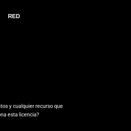
RED
tos y cualquier recurso que
na esta licencia?