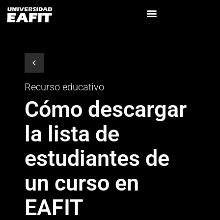
Recurso educativo
Cómo descargar
la lista de
estudiantes de
un curso en
EAFIT