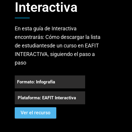
Interactiva
En esta guía de Interactiva
encontrarás: Cómo descargar la lista
de estudiantesde un curso en EAFIT
INTERACTIVA, siguiendo el paso a
paso
Formato: Infografía
Plataforma: EAFIT Interactiva
Ver el recurso