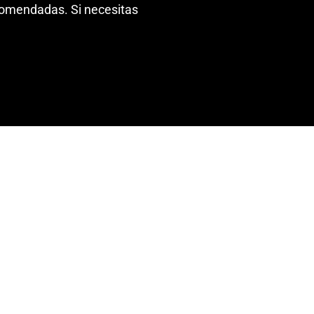
comendadas. Si necesitas