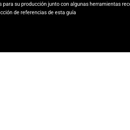
 para su producción junto con algunas herramientas re
ección de referencias de esta guía