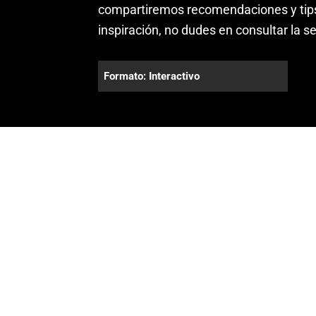
compartiremos recomendaciones y tips
inspiración, no dudes en consultar la s
Formato: Interactivo