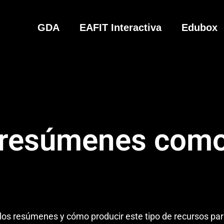
GDA
EAFIT Interactiva
Edubox
 resúmenes como
los resúmenes y cómo producir este tipo de recursos par