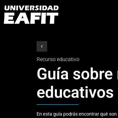
Recurso educativo
Guía sobre
educativos
En esta guía podrás encontrar qué son 