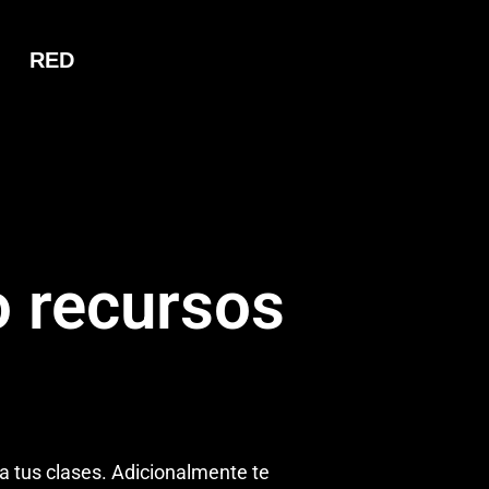
RED
 recursos
a tus clases. Adicionalmente te