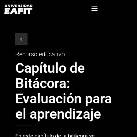
Recurso educativo
Capítulo de
Bitácora:
Evaluación para
el aprendizaje
En este capítulo de la bitácora se