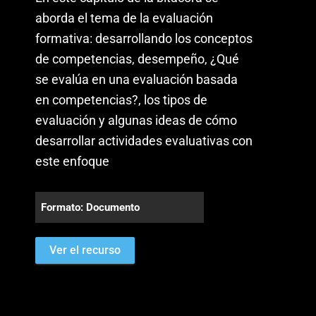
aborda el tema de la evaluación
formativa: desarrollando los conceptos
de competencias, desempeño, ¿Qué
se evalúa en una evaluación basada
en competencias?, los tipos de
evaluación y algunas ideas de cómo
desarrollar actividades evaluativas con
este enfoque
Formato: Documento
Ver el recurso