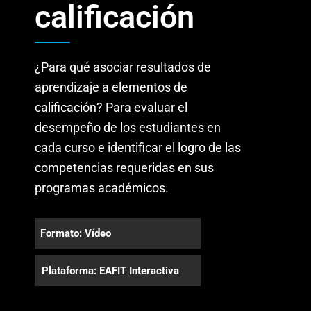
calificación
¿Para qué asociar resultados de
aprendizaje a elementos de
calificación? Para evaluar el
desempeño de los estudiantes en
cada curso e identificar el logro de las
competencias requeridas en sus
programas académicos.
Formato: Vídeo
Plataforma: EAFIT Interactiva