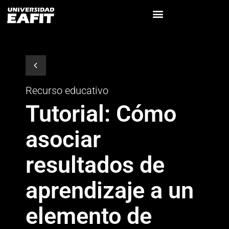
Recurso educativo
Tutorial: Cómo
asociar
resultados de
aprendizaje a un
elemento de