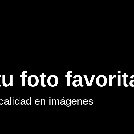
u foto favorit
 calidad en imágenes